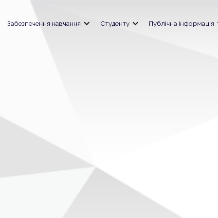
Забезпечення навчання
Студенту
Публічна інформація