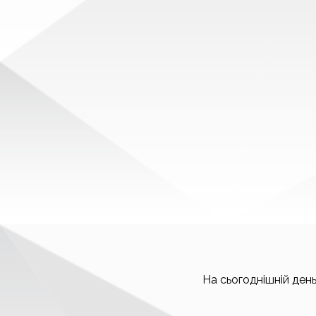
На сьогоднішній день