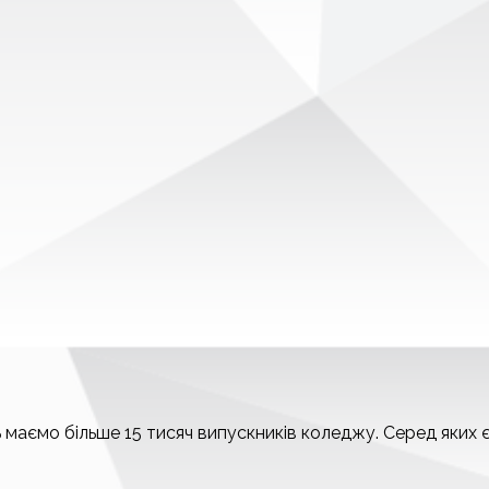
 маємо більше 15 тисяч випускників коледжу. Серед яких є 