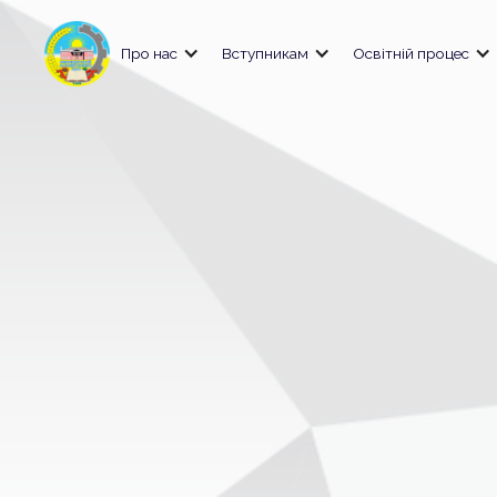
Про нас
Вступникам
Освітній процес